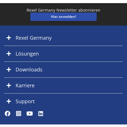
Rexel Germany Newsletter abonnieren
Hier anmelden!
Rexel Germany
Lösungen
Downloads
Karriere
Support