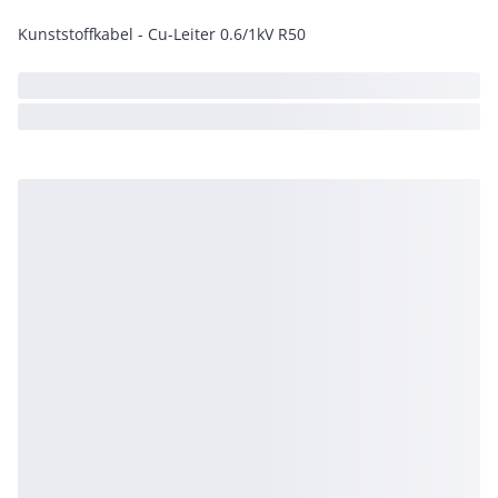
Kunststoffkabel - Cu-Leiter 0.6/1kV R50