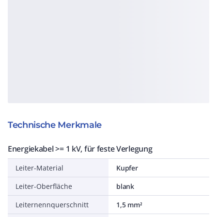
Technische Merkmale
Energiekabel >= 1 kV, für feste Verlegung
Leiter-Material
Kupfer
Leiter-Oberfläche
blank
Leiternennquerschnitt
1,5 mm²