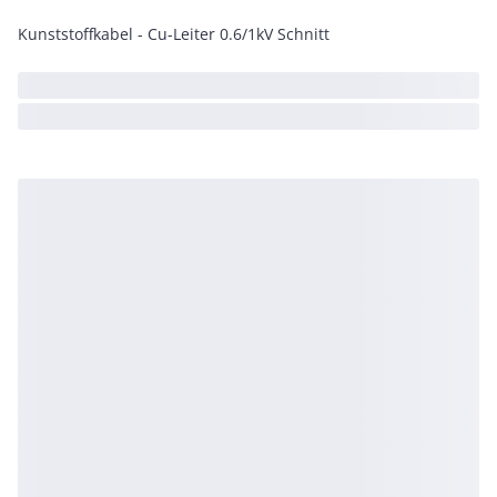
Kunststoffkabel - Cu-Leiter 0.6/1kV Schnitt