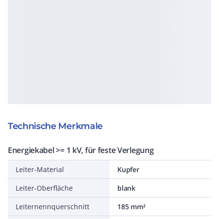
Technische Merkmale
Energiekabel >= 1 kV, für feste Verlegung
Leiter-Material
Kupfer
Leiter-Oberfläche
blank
Leiternennquerschnitt
185 mm²