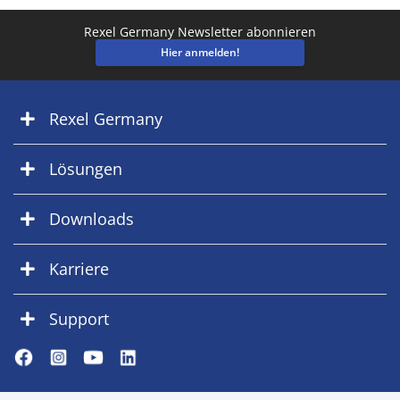
Rexel Germany Newsletter abonnieren
Hier anmelden!
Rexel Germany
Lösungen
Downloads
Karriere
Support