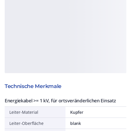
Technische Merkmale
Energiekabel >= 1 kV, für ortsveränderlichen Einsatz
Leiter-Material
Kupfer
Leiter-Oberfläche
blank