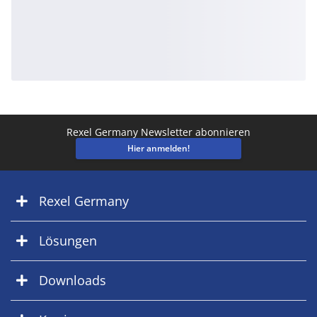
Rexel Germany Newsletter abonnieren
Hier anmelden!
Rexel Germany
Lösungen
Downloads