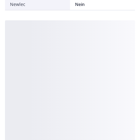
Newlec
Nein