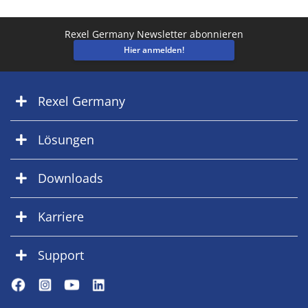
Rexel Germany Newsletter abonnieren
Hier anmelden!
Rexel Germany
Lösungen
Downloads
Karriere
Support