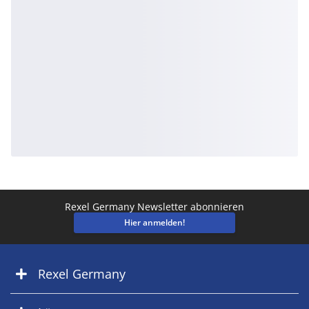
Rexel Germany Newsletter abonnieren
Hier anmelden!
Rexel Germany