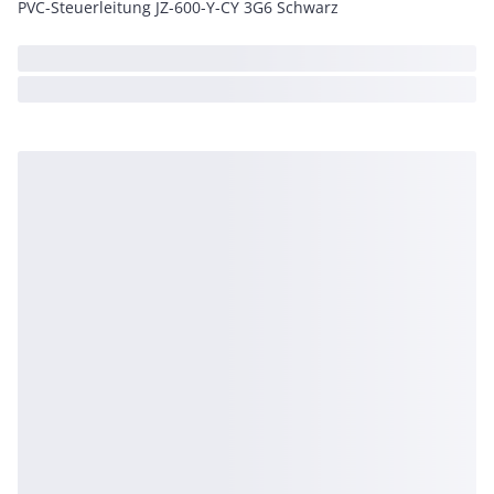
PVC-Steuerleitung JZ-600-Y-CY 3G6 Schwarz