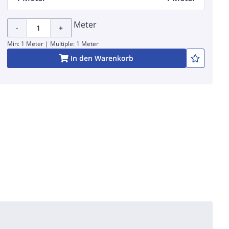
Meter
-
+
Min: 1 Meter | Multiple: 1 Meter
In den Warenkorb