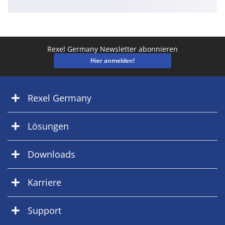
Rexel Germany Newsletter abonnieren
Hier anmelden!
Rexel Germany
Lösungen
Downloads
Karriere
Support