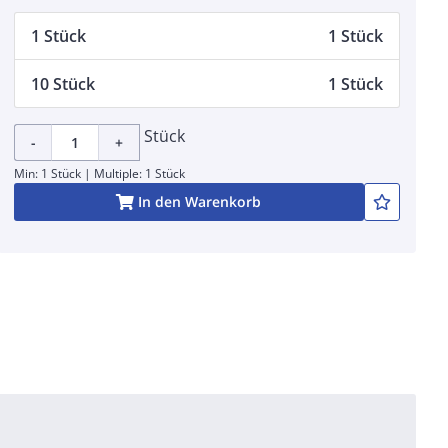
1 Stück
1 Stück
10 Stück
1 Stück
Stück
-
+
Min: 1 Stück | Multiple: 1 Stück
In den Warenkorb