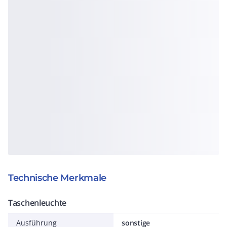
Technische Merkmale
Taschenleuchte
Ausführung
sonstige