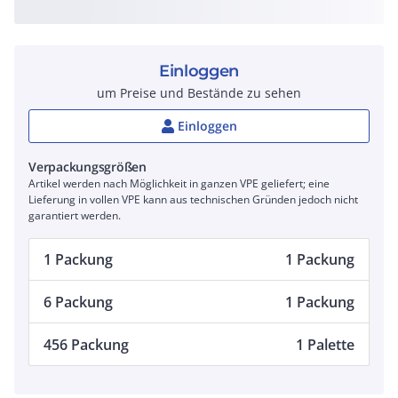
Einloggen
um Preise und Bestände zu sehen
Einloggen
Verpackungsgrößen
Artikel werden nach Möglichkeit in ganzen VPE geliefert; eine
Lieferung in vollen VPE kann aus technischen Gründen jedoch nicht
garantiert werden.
1 Packung
1 Packung
6 Packung
1 Packung
456 Packung
1 Palette