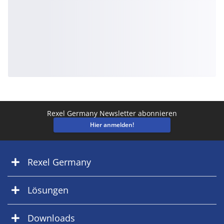
Rexel Germany Newsletter abonnieren
Hier anmelden!
Rexel Germany
Lösungen
Downloads