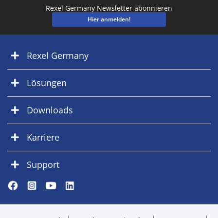
Rexel Germany Newsletter abonnieren
Hier anmelden!
Rexel Germany
Lösungen
Downloads
Karriere
Support