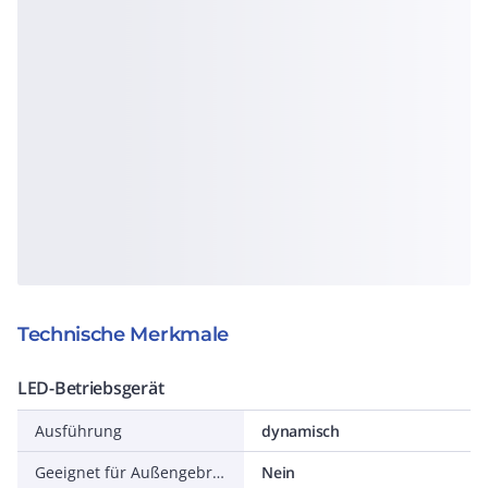
Technische Merkmale
LED-Betriebsgerät
Ausführung
dynamisch
Geeignet für Außengebrauch
Nein