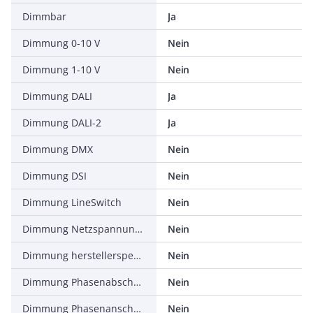
Dimmbar
Ja
Dimmung 0-10 V
Nein
Dimmung 1-10 V
Nein
Dimmung DALI
Ja
Dimmung DALI-2
Ja
Dimmung DMX
Nein
Dimmung DSI
Nein
Dimmung LineSwitch
Nein
Dimmung Netzspannungsmodulation
Nein
Dimmung herstellerspezifisch
Nein
Dimmung Phasenabschnitt
Nein
Dimmung Phasenanschnitt
Nein