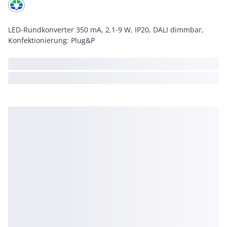
LED-Rundkonverter 350 mA, 2,1-9 W, IP20, DALI dimmbar,
Konfektionierung: Plug&P