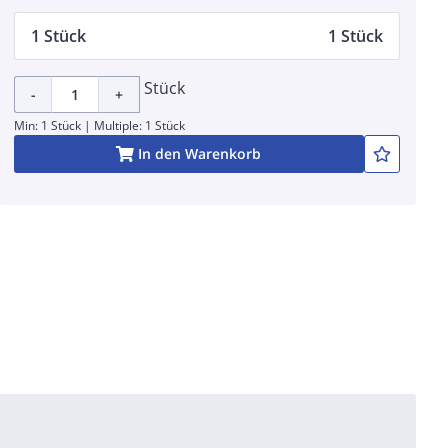
1 Stück
1 Stück
Stück
-
+
Min: 1 Stück | Multiple: 1 Stück
In den Warenkorb