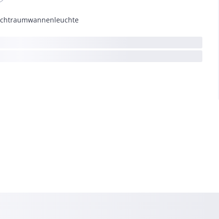
chtraumwannenleuchte