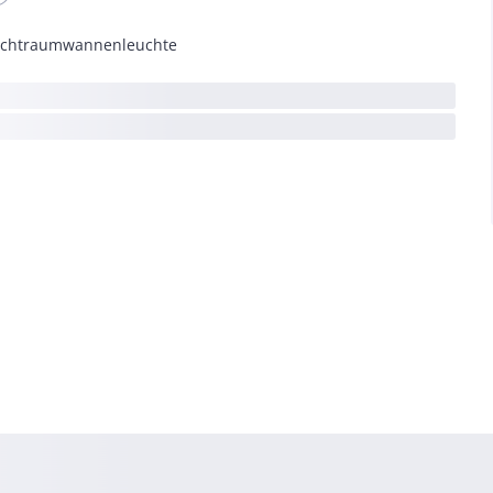
chtraumwannenleuchte