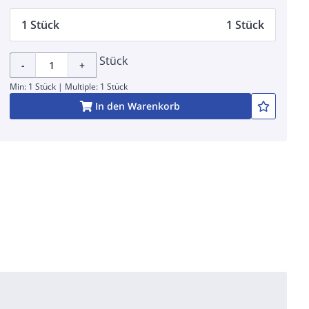
1 Stück
1 Stück
Stück
-
+
Min: 1 Stück | Multiple: 1 Stück
In den Warenkorb