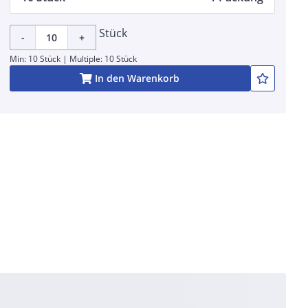
Stück
-
+
Min: 10 Stück | Multiple: 10 Stück
In den Warenkorb