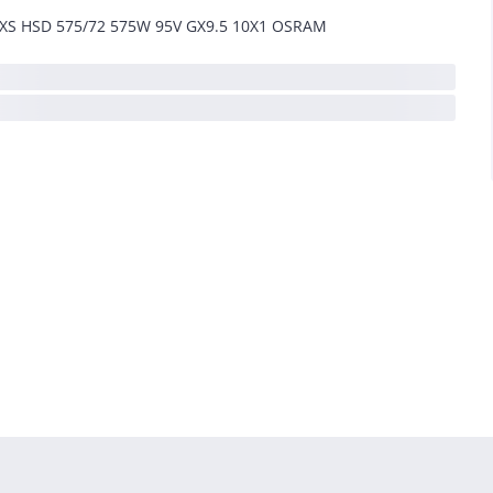
XS HSD 575/72 575W 95V GX9.5 10X1 OSRAM