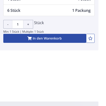
6 Stück
1 Packung
Stück
-
+
Min: 1 Stück | Multiple: 1 Stück
In den Warenkorb