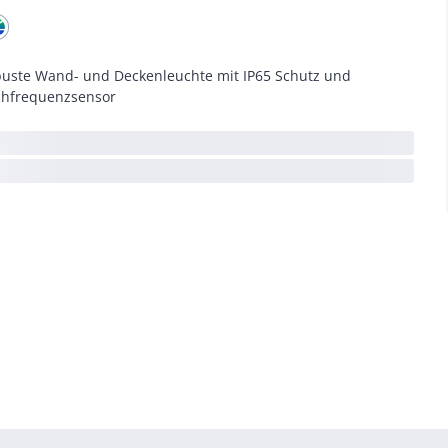
uste Wand- und Deckenleuchte mit IP65 Schutz und
hfrequenzsensor