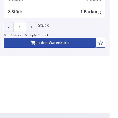
8 Stück
1 Packung
Stück
-
+
Min: 1 Stück | Multiple: 1 Stück
In den Warenkorb