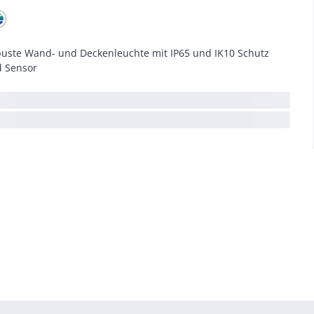
uste Wand- und Deckenleuchte mit IP65 und IK10 Schutz
 Sensor