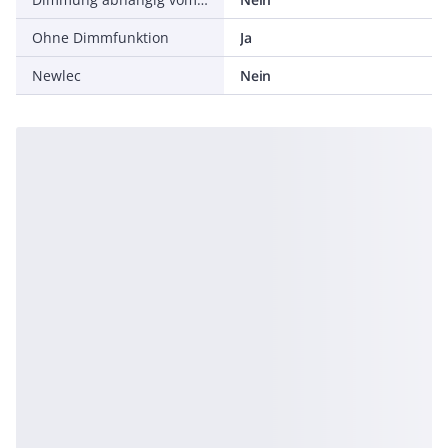
Ohne Dimmfunktion
Ja
Newlec
Nein