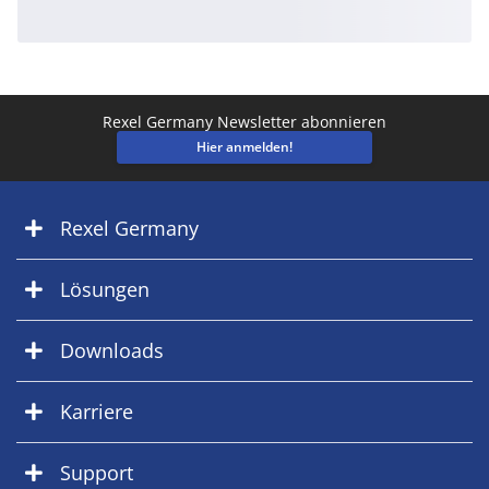
Rexel Germany Newsletter abonnieren
Hier anmelden!
Rexel Germany
Lösungen
Downloads
Karriere
Support