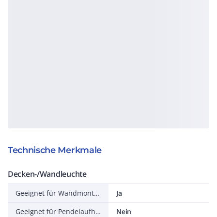
Technische Merkmale
Decken-/Wandleuchte
Geeignet für Wandmontage
Ja
Geeignet für Pendelaufhängung
Nein