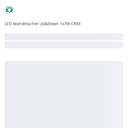
LED Wandleuchte Up&Down 1x7W CREE