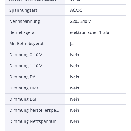
Spannungsart
AC/DC
Nennspannung
220...240 V
Betriebsgerät
elektronischer Trafo
Mit Betriebsgerät
Ja
Dimmung 0-10 V
Nein
Dimmung 1-10 V
Nein
Dimmung DALI
Nein
Dimmung DMX
Nein
Dimmung DSI
Nein
Dimmung herstellerspezifisch
Nein
Dimmung Netzspannungsmodulation
Nein