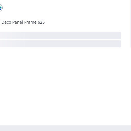
 Deco Panel Frame 625