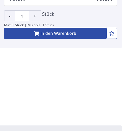
Stück
-
+
Min: 1 Stück | Multiple: 1 Stück
In den Warenkorb