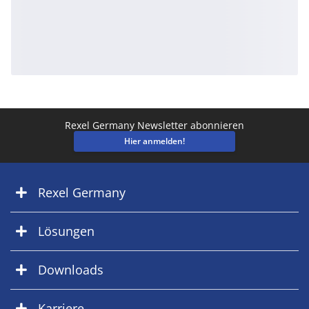
Rexel Germany Newsletter abonnieren
Hier anmelden!
Rexel Germany
Lösungen
Downloads
Karriere