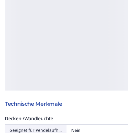
Technische Merkmale
Decken-/Wandleuchte
Geeignet für Pendelaufhängung
Nein