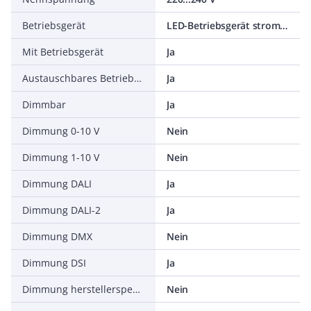
Betriebsgerät
LED-Betriebsgerät stromgesteuert
Mit Betriebsgerät
Ja
Austauschbares Betriebsgerät
Ja
Dimmbar
Ja
Dimmung 0-10 V
Nein
Dimmung 1-10 V
Nein
Dimmung DALI
Ja
Dimmung DALI-2
Ja
Dimmung DMX
Nein
Dimmung DSI
Ja
Dimmung herstellerspezifisch
Nein