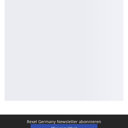
Rexel Germany Newsletter abonnieren