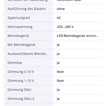
Ausführung des Rasters
ohne
Spannungsart
AC
Nennspannung
220...240 V
Betriebsgerät
LED-Betriebsgerät stromgesteuert
Mit Betriebsgerät
Ja
Austauschbares Betriebsgerät
Ja
Dimmbar
Ja
Dimmung 0-10 V
Nein
Dimmung 1-10 V
Nein
Dimmung DALI
Ja
Dimmung DALI-2
Ja