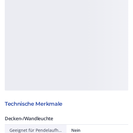
Technische Merkmale
Decken-/Wandleuchte
Geeignet für Pendelaufhängung
Nein