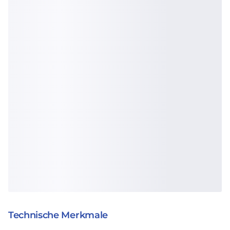
Technische Merkmale