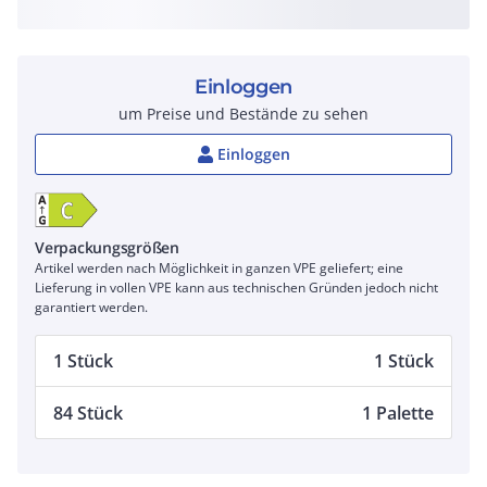
Einloggen
um Preise und Bestände zu sehen
Einloggen
Verpackungsgrößen
Artikel werden nach Möglichkeit in ganzen VPE geliefert; eine
Lieferung in vollen VPE kann aus technischen Gründen jedoch nicht
garantiert werden.
1 Stück
1 Stück
84 Stück
1 Palette