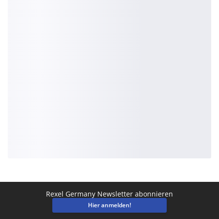
Rexel Germany Newsletter abonnieren
Hier anmelden!