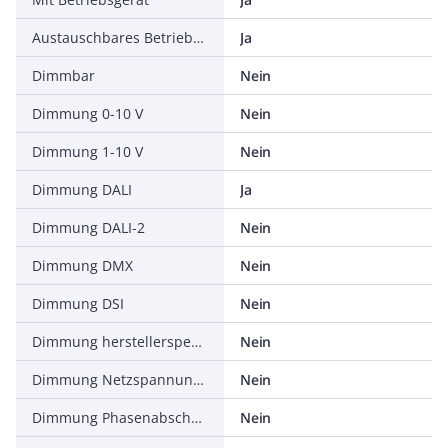
Austauschbares Betriebsgerät
Ja
Dimmbar
Nein
Dimmung 0-10 V
Nein
Dimmung 1-10 V
Nein
Dimmung DALI
Ja
Dimmung DALI-2
Nein
Dimmung DMX
Nein
Dimmung DSI
Nein
Dimmung herstellerspezifisch
Nein
Dimmung Netzspannungsmodulation
Nein
Dimmung Phasenabschnitt
Nein