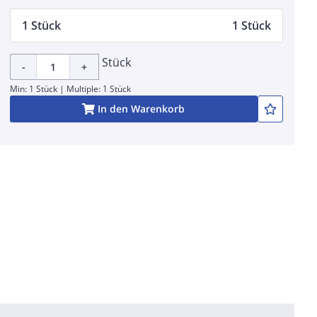
1 Stück
1 Stück
Stück
-
+
Min: 1 Stück | Multiple: 1 Stück
In den Warenkorb