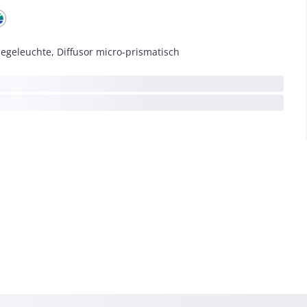
legeleuchte, Diffusor micro-prismatisch