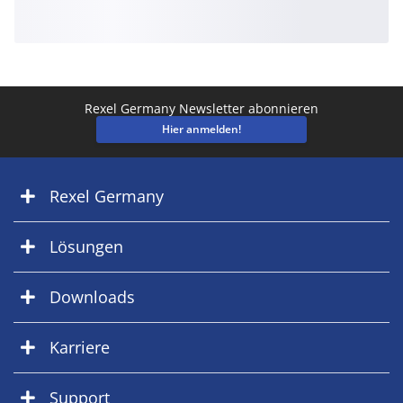
Rexel Germany Newsletter abonnieren
Hier anmelden!
Rexel Germany
Lösungen
Downloads
Karriere
Support