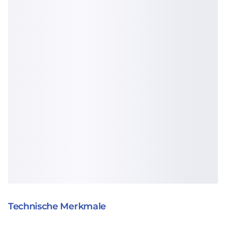
Technische Merkmale