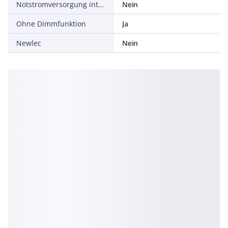
Notstromversorgung integriert
Nein
Ohne Dimmfunktion
Ja
Newlec
Nein