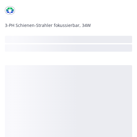
3-PH Schienen-Strahler fokussierbar, 34W