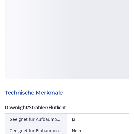
Technische Merkmale
Downlight/Strahler/Flutlicht
Geeignet für Aufbaumontage
Ja
Geeignet für Einbaumontage
Nein