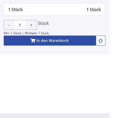
1 Stück
1 Stück
Stück
-
+
Min: 1 Stück | Multiple: 1 Stück
In den Warenkorb