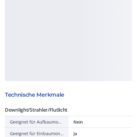
Technische Merkmale
Downlight/Strahler/Flutlicht
Geeignet für Aufbaumontage
Nein
Geeignet für Einbaumontage
Ja