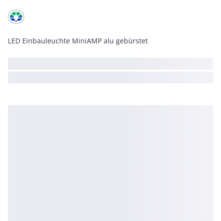
LED Einbauleuchte MiniAMP alu gebürstet