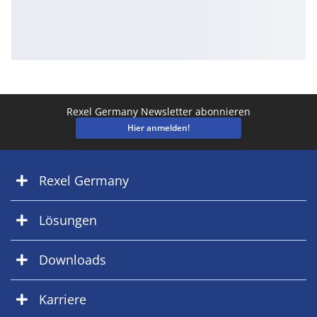
Rexel Germany Newsletter abonnieren
Hier anmelden!
Rexel Germany
Lösungen
Downloads
Karriere