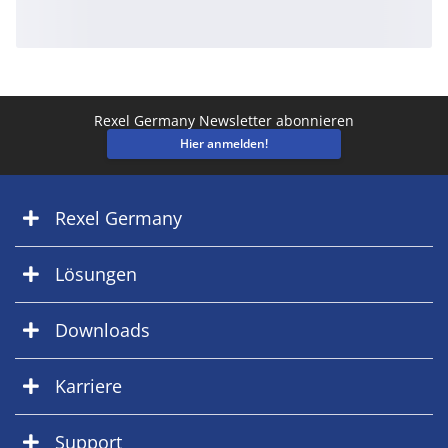
Rexel Germany Newsletter abonnieren
Hier anmelden!
Rexel Germany
Lösungen
Downloads
Karriere
Support