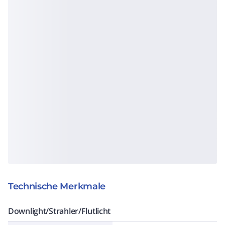
Technische Merkmale
Downlight/Strahler/Flutlicht