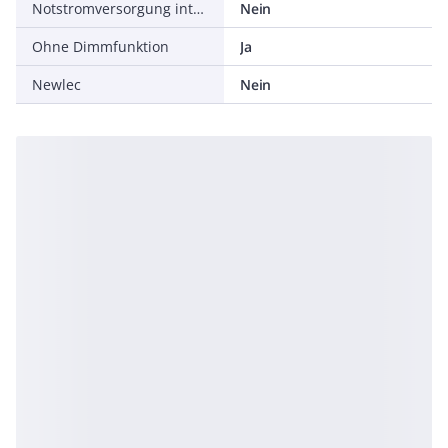
Notstromversorgung integriert
Nein
Ohne Dimmfunktion
Ja
Newlec
Nein