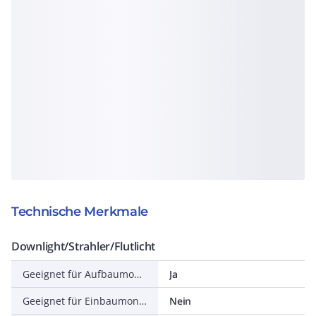
Technische Merkmale
Downlight/Strahler/Flutlicht
Geeignet für Aufbaumontage
Ja
Geeignet für Einbaumontage
Nein