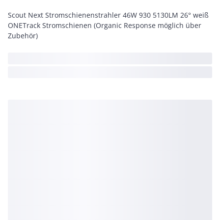
Scout Next Stromschienenstrahler 46W 930 5130LM 26° weiß
ONETrack Stromschienen (Organic Response möglich über
Zubehör)