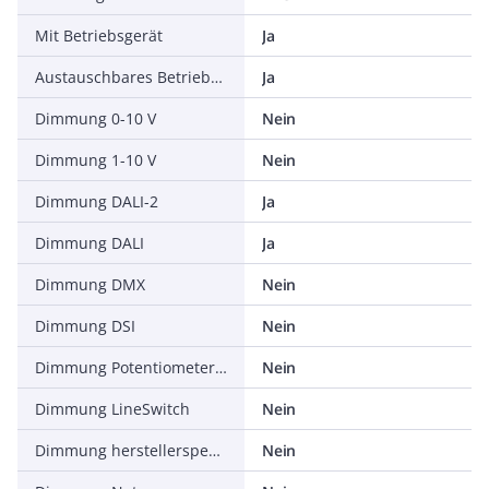
Mit Betriebsgerät
Ja
Austauschbares Betriebsgerät
Ja
Dimmung 0-10 V
Nein
Dimmung 1-10 V
Nein
Dimmung DALI-2
Ja
Dimmung DALI
Ja
Dimmung DMX
Nein
Dimmung DSI
Nein
Dimmung Potentiometer (geräteintegriert)
Nein
Dimmung LineSwitch
Nein
Dimmung herstellerspezifisch
Nein