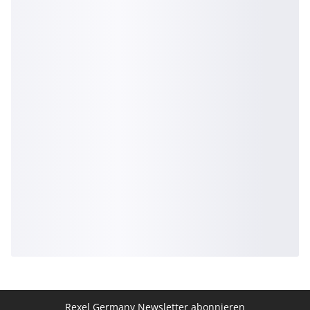
Rexel Germany Newsletter abonnieren