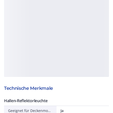
Technische Merkmale
Hallen-Reflektorleuchte
Geeignet für Deckenmontage
Ja