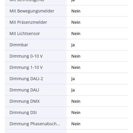
Mit Bewegungsmelder
Nein
Mit Präsenzmelder
Nein
Mit Lichtsensor
Nein
Dimmbar
Ja
Dimmung 0-10 V
Nein
Dimmung 1-10 V
Nein
Dimmung DALI-2
Ja
Dimmung DALI
Ja
Dimmung DMX
Nein
Dimmung DSI
Nein
Dimmung Phasenabschnitt
Nein