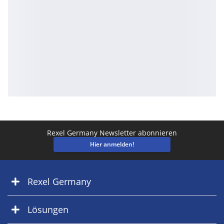
Rexel Germany Newsletter abonnieren
Hier anmelden!
Rexel Germany
Lösungen