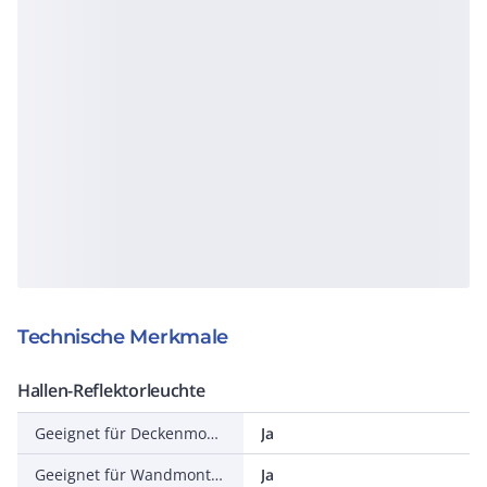
Technische Merkmale
Hallen-Reflektorleuchte
Geeignet für Deckenmontage
Ja
Geeignet für Wandmontage
Ja