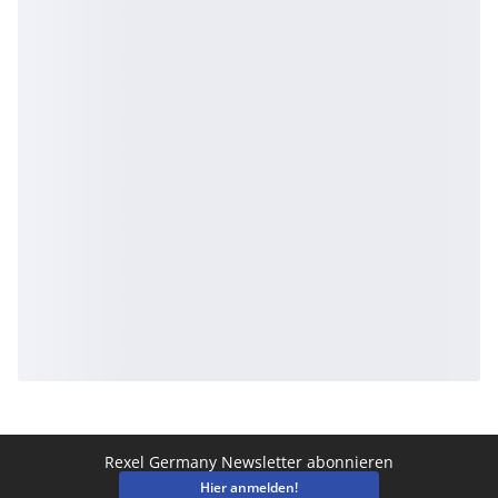
Rexel Germany Newsletter abonnieren
Hier anmelden!