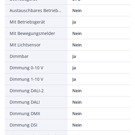
Austauschbares Betriebsgerät
Nein
Mit Betriebsgerät
Ja
Mit Bewegungsmelder
Nein
Mit Lichtsensor
Nein
Dimmbar
Ja
Dimmung 0-10 V
Ja
Dimmung 1-10 V
Ja
Dimmung DALI-2
Nein
Dimmung DALI
Nein
Dimmung DMX
Nein
Dimmung DSI
Nein