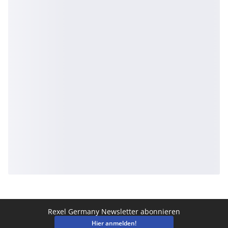
Rexel Germany Newsletter abonnieren
Hier anmelden!