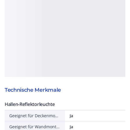
Technische Merkmale
Hallen-Reflektorleuchte
Geeignet für Deckenmontage
Ja
Geeignet für Wandmontage
Ja