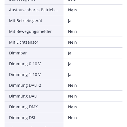
Austauschbares Betriebsgerät
Nein
Mit Betriebsgerät
Ja
Mit Bewegungsmelder
Nein
Mit Lichtsensor
Nein
Dimmbar
Ja
Dimmung 0-10 V
Ja
Dimmung 1-10 V
Ja
Dimmung DALI-2
Nein
Dimmung DALI
Nein
Dimmung DMX
Nein
Dimmung DSI
Nein