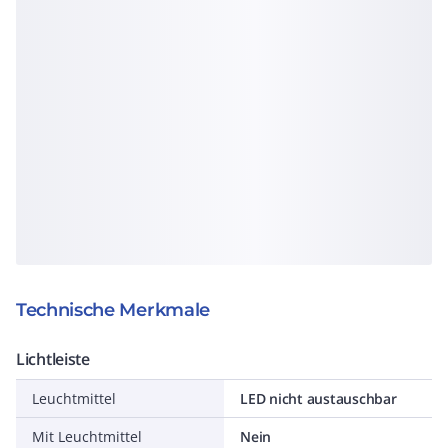
Technische Merkmale
Lichtleiste
Leuchtmittel
LED nicht austauschbar
Mit Leuchtmittel
Nein