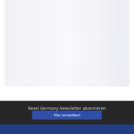
Rexel Germany Newsletter abonnieren
Hier anmelden!