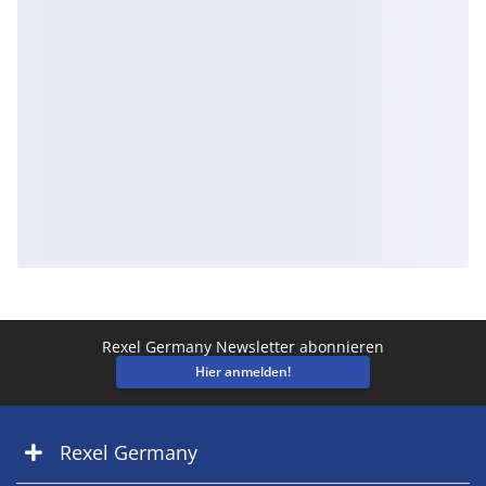
Rexel Germany Newsletter abonnieren
Hier anmelden!
Rexel Germany