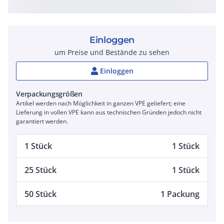
Einloggen
um Preise und Bestände zu sehen
Einloggen
Verpackungsgrößen
Artikel werden nach Möglichkeit in ganzen VPE geliefert; eine
Lieferung in vollen VPE kann aus technischen Gründen jedoch nicht
garantiert werden.
1 Stück
1 Stück
25 Stück
1 Stück
50 Stück
1 Packung