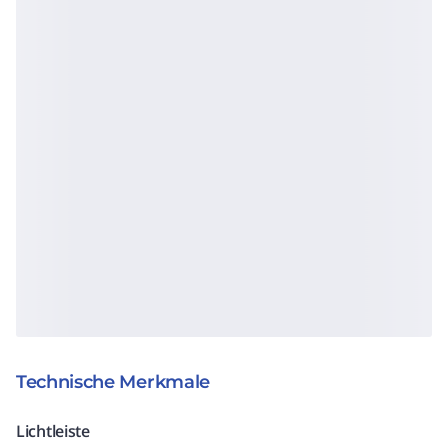
Technische Merkmale
Lichtleiste