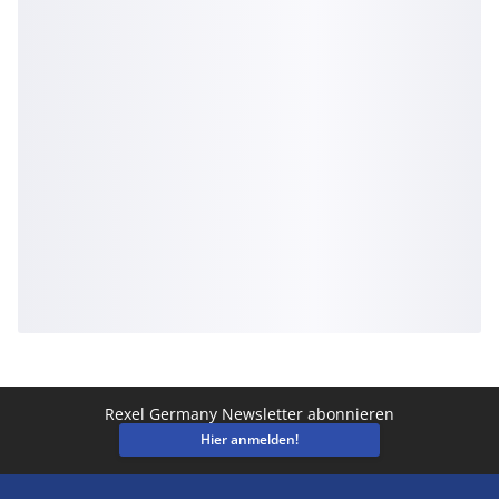
Rexel Germany Newsletter abonnieren
Hier anmelden!