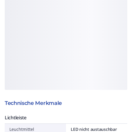
Technische Merkmale
Lichtleiste
Leuchtmittel
LED nicht austauschbar