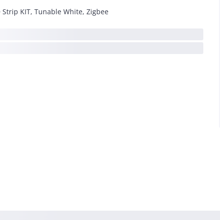
 Strip KIT, Tunable White, Zigbee