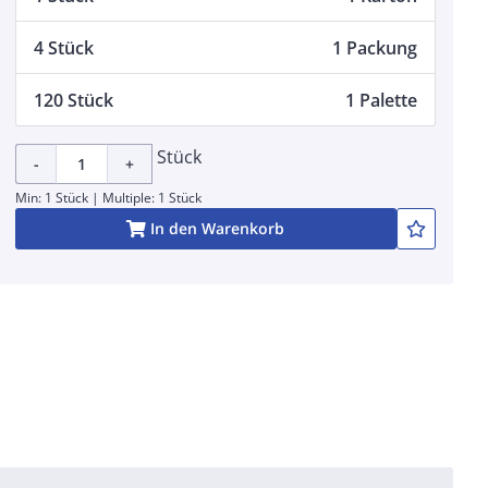
4 Stück
1 Packung
120 Stück
1 Palette
Stück
-
+
Min: 1 Stück | Multiple: 1 Stück
In den Warenkorb