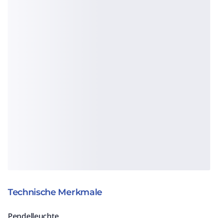
Technische Merkmale
Pendelleuchte