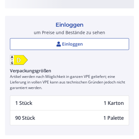
Einloggen
um Preise und Bestände zu sehen
Einloggen
Verpackungsgrößen
Artikel werden nach Möglichkeit in ganzen VPE geliefert; eine
Lieferung in vollen VPE kann aus technischen Gründen jedoch nicht
garantiert werden.
1 Stück
1 Karton
90 Stück
1 Palette