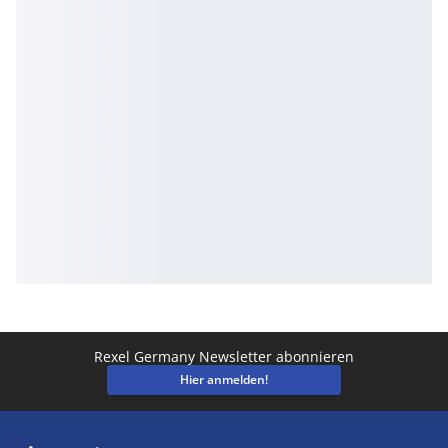
Rexel Germany Newsletter abonnieren
Hier anmelden!