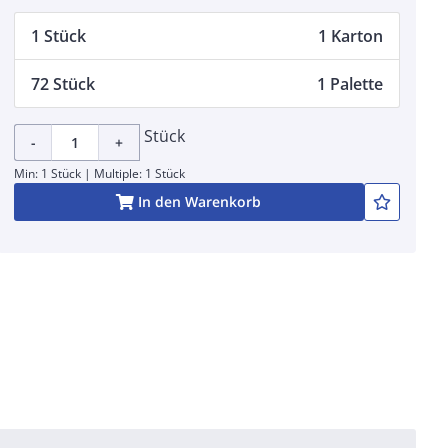
1 Stück
1 Karton
72 Stück
1 Palette
Stück
-
+
Min: 1 Stück | Multiple: 1 Stück
In den Warenkorb