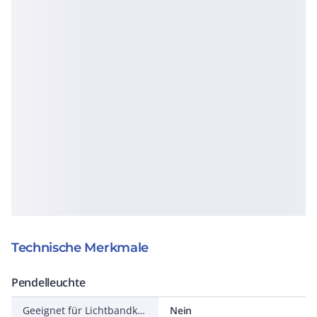
Technische Merkmale
Pendelleuchte
Geeignet für Lichtbandkonfiguration
Nein