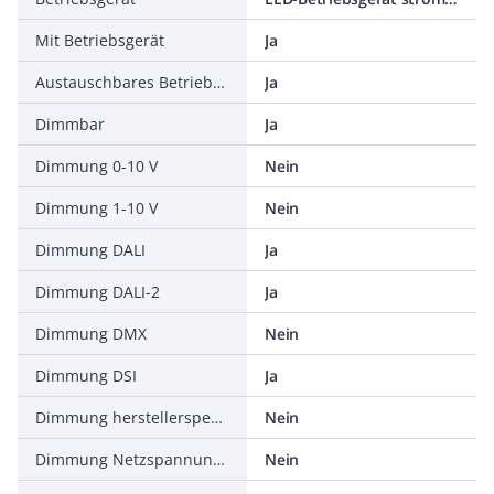
Mit Betriebsgerät
Ja
Austauschbares Betriebsgerät
Ja
Dimmbar
Ja
Dimmung 0-10 V
Nein
Dimmung 1-10 V
Nein
Dimmung DALI
Ja
Dimmung DALI-2
Ja
Dimmung DMX
Nein
Dimmung DSI
Ja
Dimmung herstellerspezifisch
Nein
Dimmung Netzspannungsmodulation
Nein