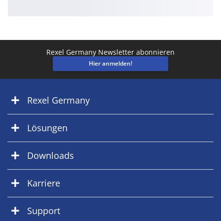
Rexel Germany Newsletter abonnieren
Hier anmelden!
Rexel Germany
Lösungen
Downloads
Karriere
Support