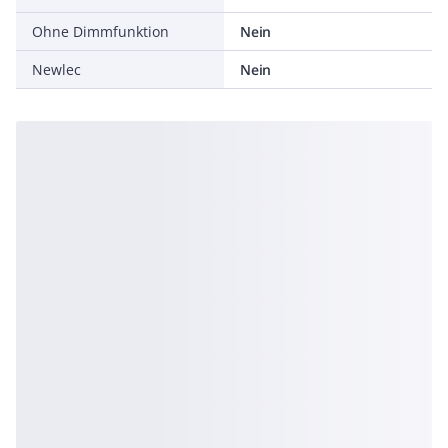
Ohne Dimmfunktion
Nein
Newlec
Nein