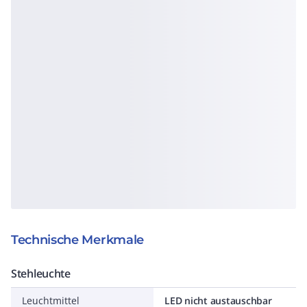
Technische Merkmale
Stehleuchte
Leuchtmittel
LED nicht austauschbar