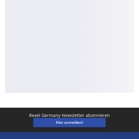
Rexel Germany Newsletter abonnieren
Hier anmelden!