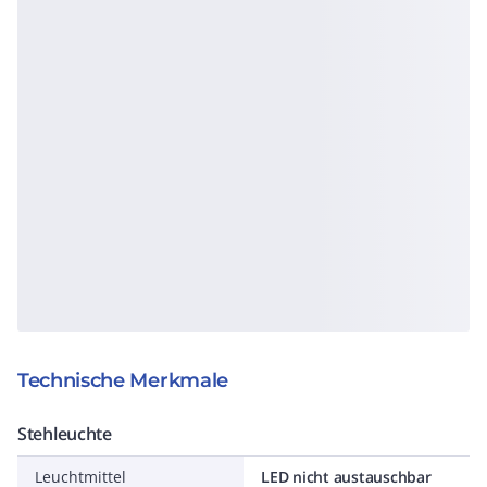
Technische Merkmale
Stehleuchte
Leuchtmittel
LED nicht austauschbar