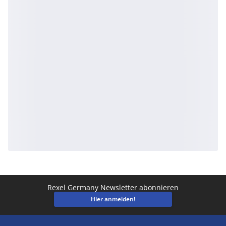
Rexel Germany Newsletter abonnieren
Hier anmelden!