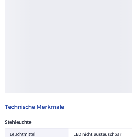
Technische Merkmale
Stehleuchte
Leuchtmittel
LED nicht austauschbar