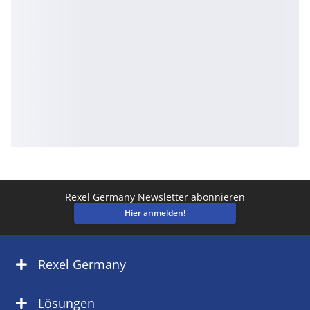
Rexel Germany Newsletter abonnieren
Hier anmelden!
Rexel Germany
Lösungen