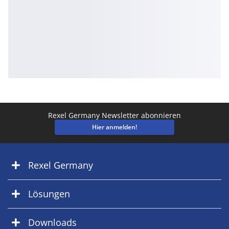
Rexel Germany Newsletter abonnieren
Hier anmelden!
Rexel Germany
Lösungen
Downloads