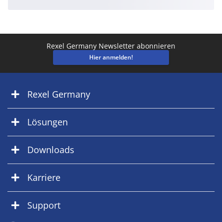
Rexel Germany Newsletter abonnieren
Hier anmelden!
Rexel Germany
Lösungen
Downloads
Karriere
Support