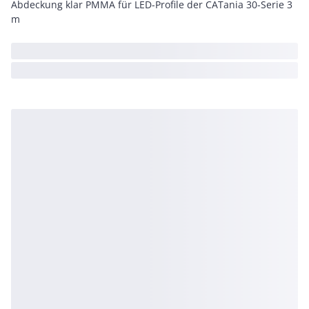
Abdeckung klar PMMA für LED-Profile der CATania 30-Serie 3
m