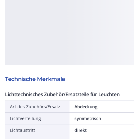
Technische Merkmale
Lichttechnisches Zubehör/Ersatzteile für Leuchten
Art des Zubehörs/Ersatzteils
Abdeckung
Lichtverteilung
symmetrisch
Lichtaustritt
direkt