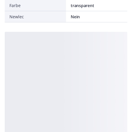
Farbe
transparent
Newlec
Nein