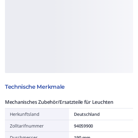
Technische Merkmale
Mechanisches Zubehör/Ersatzteile für Leuchten
Herkunftsland
Deutschland
Zolltarifnummer
94059900
Durchmesser
190 mm