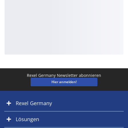
Rexel Germany Newsletter abonnieren
Hier anmelden!
Rexel Germany
Lösungen