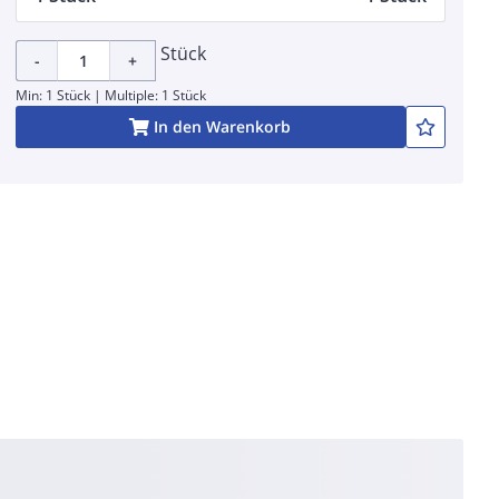
Stück
-
+
Min: 1 Stück | Multiple: 1 Stück
In den Warenkorb