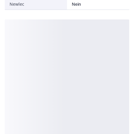
Newlec
Nein