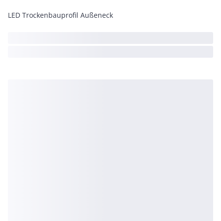
LED Trockenbauprofil Außeneck