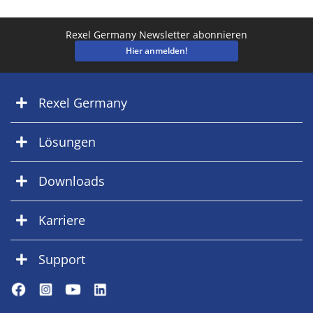
Rexel Germany Newsletter abonnieren
Hier anmelden!
Rexel Germany
Lösungen
Downloads
Karriere
Support