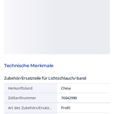
Technische Merkmale
Zubehör/Ersatzteile für Lichtschlauch/-band
Herkunftsland
China
Zolltarifnummer
76042990
Art des Zubehörs/Ersatzteils
Profil