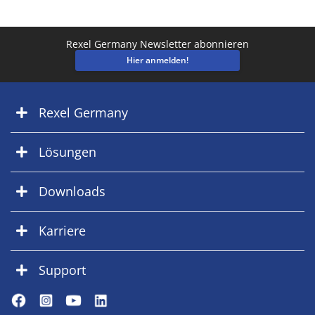
Rexel Germany Newsletter abonnieren
Hier anmelden!
Rexel Germany
Lösungen
Downloads
Karriere
Support