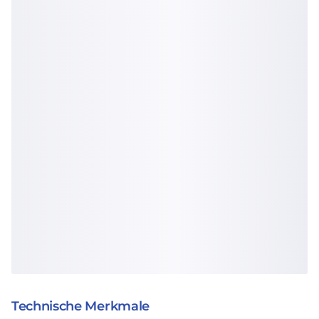
Technische Merkmale