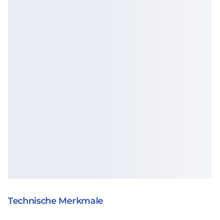
Technische Merkmale