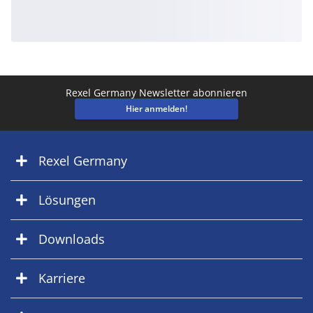
Rexel Germany Newsletter abonnieren
Hier anmelden!
Rexel Germany
Lösungen
Downloads
Karriere