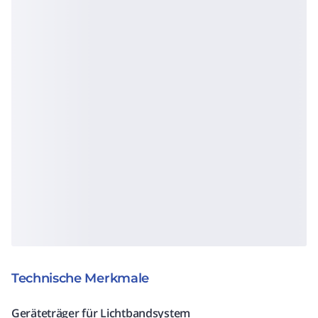
Technische Merkmale
Geräteträger für Lichtbandsystem