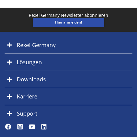
Rexel Germany Newsletter abonnieren
Hier anmelden!
Rexel Germany
Lösungen
Downloads
Karriere
Support