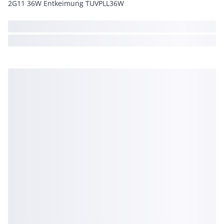
2G11 36W Entkeimung TUVPLL36W