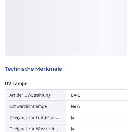
Technische Merkmale
UV-Lampe
Art der UV-Strahlung
UV-C
Schwarzlichtlampe
Nein
Geeignet zur Luftdesinfektion
Ja
Geeignet zur Wasserdesinfektion
Ja