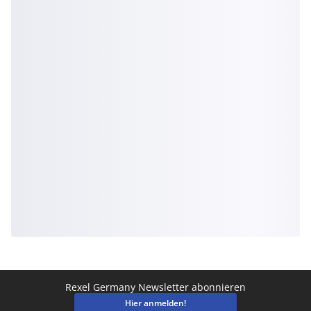
Rexel Germany Newsletter abonnieren
Hier anmelden!